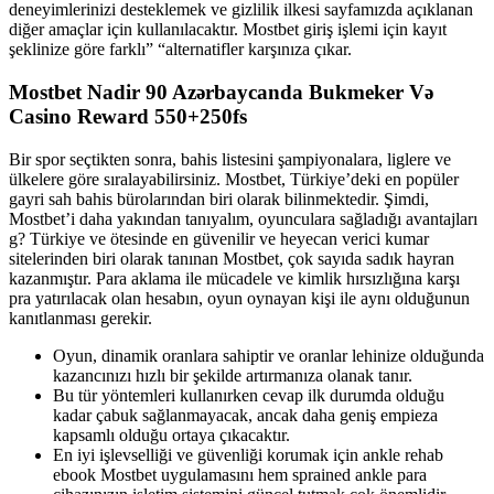
deneyimlerinizi desteklemek ve gizlilik ilkesi sayfamızda açıklanan
diğer amaçlar için kullanılacaktır. Mostbet giriş işlemi için kayıt
şeklinize göre farklı” “alternatifler karşınıza çıkar.
Mostbet Nadir 90 Azərbaycanda Bukmeker Və
Casino Reward 550+250fs
Bir spor seçtikten sonra, bahis listesini şampiyonalara, liglere ve
ülkelere göre sıralayabilirsiniz. Mostbet, Türkiye’deki en popüler
gayri sah bahis bürolarından biri olarak bilinmektedir. Şimdi,
Mostbet’i daha yakından tanıyalım, oyunculara sağladığı avantajları
g? Türkiye ve ötesinde en güvenilir ve heyecan verici kumar
sitelerinden biri olarak tanınan Mostbet, çok sayıda sadık hayran
kazanmıştır. Para aklama ile mücadele ve kimlik hırsızlığına karşı
pra yatırılacak olan hesabın, oyun oynayan kişi ile aynı olduğunun
kanıtlanması gerekir.
Oyun, dinamik oranlara sahiptir ve oranlar lehinize olduğunda
kazancınızı hızlı bir şekilde artırmanıza olanak tanır.
Bu tür yöntemleri kullanırken cevap ilk durumda olduğu
kadar çabuk sağlanmayacak, ancak daha geniş empieza
kapsamlı olduğu ortaya çıkacaktır.
En iyi işlevselliği ve güvenliği korumak için ankle rehab
ebook Mostbet uygulamasını hem sprained ankle para