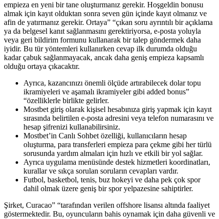
empieza en yeni bir tane oluşturmanız gerekir. Hoşgeldin bonusu
almak için kayıt olduktan sonra seven gün içinde kayıt olmanız ve
afin de yatırmanız gerekir. Ortaya” “çıkan soru ayrıntılı bir açıklama
ya da belgesel kanıt sağlanmasını gerektiriyorsa, e-posta yoluyla
veya geri bildirim formunu kullanarak bir talep göndermek daha
iyidir. Bu tür yöntemleri kullanırken cevap ilk durumda olduğu
kadar çabuk sağlanmayacak, ancak daha geniş empieza kapsamlı
olduğu ortaya çıkacaktır.
Ayrıca, kazancınızı önemli ölçüde artırabilecek dolar topu
ikramiyeleri ve aşamalı ikramiyeler gibi added bonus”
“özelliklerle birlikte gelirler.
Mostbet giriş olarak kişisel hesabınıza giriş yapmak için kayıt
sırasında belirtilen e-posta adresini veya telefon numarasını ve
hesap şifrenizi kullanabilirsiniz.
Mostbet’in Canlı Sohbet özelliği, kullanıcıların hesap
oluşturma, para transferleri empieza para çekme gibi her türlü
sorusunda yardım almaları için hızlı ve etkili bir yol sağlar.
Ayrıca uygulama menüsünde destek hizmetleri koordinatları,
kurallar ve sıkça sorulan soruların cevapları vardır.
Futbol, basketbol, tenis, buz hokeyi ve daha pek çok spor
dahil olmak üzere geniş bir spor yelpazesine sahiptirler.
Şirket, Curacao” “tarafından verilen offshore lisansı altında faaliyet
göstermektedir. Bu, oyuncuların bahis oynamak için daha güvenli ve