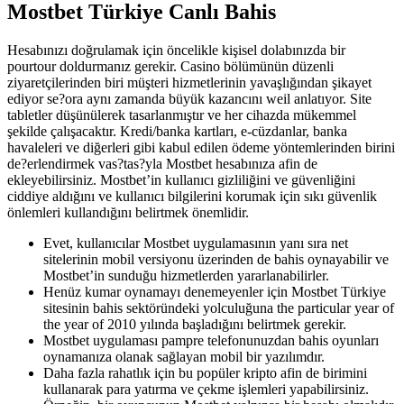
Mostbet Türkiye Canlı Bahis
Hesabınızı doğrulamak için öncelikle kişisel dolabınızda bir
pourtour doldurmanız gerekir. Casino bölümünün düzenli
ziyaretçilerinden biri müşteri hizmetlerinin yavaşlığından şikayet
ediyor se?ora aynı zamanda büyük kazancını weil anlatıyor. Site
tabletler düşünülerek tasarlanmıştır ve her cihazda mükemmel
şekilde çalışacaktır. Kredi/banka kartları, e-cüzdanlar, banka
havaleleri ve diğerleri gibi kabul edilen ödeme yöntemlerinden birini
de?erlendirmek vas?tas?yla Mostbet hesabınıza afin de
ekleyebilirsiniz. Mostbet’in kullanıcı gizliliğini ve güvenliğini
ciddiye aldığını ve kullanıcı bilgilerini korumak için sıkı güvenlik
önlemleri kullandığını belirtmek önemlidir.
Evet, kullanıcılar Mostbet uygulamasının yanı sıra net
sitelerinin mobil versiyonu üzerinden de bahis oynayabilir ve
Mostbet’in sunduğu hizmetlerden yararlanabilirler.
Henüz kumar oynamayı denemeyenler için Mostbet Türkiye
sitesinin bahis sektöründeki yolculuğuna the particular year of
the year of 2010 yılında başladığını belirtmek gerekir.
Mostbet uygulaması pampre telefonunuzdan bahis oyunları
oynamanıza olanak sağlayan mobil bir yazılımdır.
Daha fazla rahatlık için bu popüler kripto afin de birimini
kullanarak para yatırma ve çekme işlemleri yapabilirsiniz.