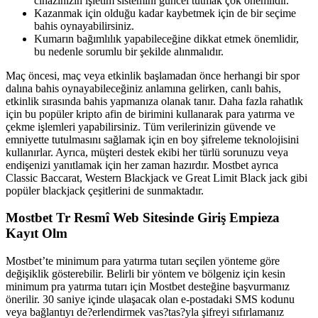
cihazınızın işletim sistemini güncel tutmak çok önemlidir.
Kazanmak için olduğu kadar kaybetmek için de bir seçime
bahis oynayabilirsiniz.
Kumarın bağımlılık yapabileceğine dikkat etmek önemlidir,
bu nedenle sorumlu bir şekilde alınmalıdır.
Maç öncesi, maç veya etkinlik başlamadan önce herhangi bir spor
dalına bahis oynayabileceğiniz anlamına gelirken, canlı bahis,
etkinlik sırasında bahis yapmanıza olanak tanır. Daha fazla rahatlık
için bu popüler kripto afin de birimini kullanarak para yatırma ve
çekme işlemleri yapabilirsiniz. Tüm verilerinizin güvende ve
emniyette tutulmasını sağlamak için en boy şifreleme teknolojisini
kullanırlar. Ayrıca, müşteri destek ekibi her türlü sorunuzu veya
endişenizi yanıtlamak için her zaman hazırdır. Mostbet ayrıca
Classic Baccarat, Western Blackjack ve Great Limit Black jack gibi
popüler blackjack çeşitlerini de sunmaktadır.
Mostbet Tr Resmî Web Sitesinde Giriş Empieza
Kayıt Olm
Mostbet’te minimum para yatırma tutarı seçilen yönteme göre
değişiklik gösterebilir. Belirli bir yöntem ve bölgeniz için kesin
minimum pra yatırma tutarı için Mostbet desteğine başvurmanız
önerilir. 30 saniye içinde ulaşacak olan e-postadaki SMS kodunu
veya bağlantıyı de?erlendirmek vas?tas?yla şifreyi sıfırlamanız