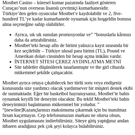
Mostbet Casino – küresel kumar pazarında faaliyet gösteren
Curaçao’nun overseas lisanslı çevrimiçi kumarhanesidir.
Türkiye’den gelen oyuncular Mostbet’e kaydolabilir ve 2, five-
hundred TL’ye kadar kumarhanede oynamak için hoşgeldin bonusu
alma seçeneğine sahip olabilirler.
Ayrıca, sık sık sunulan promosyonlar ve” “bonuslarla kârınızı
daha da artırabilirsiniz.
Mostbet’teki hesap afin de birimi yalnızca kayıt sırasında bir
kez seçilebilir – Türkiye ulusal para birimi (TL), Pound ve
Amerikan doları cinsinden bir hesap açma imkânı vardır.
İNTERNET SİTESI ÇEREZ AYDINLATMA METNİ
Site tabletler düşünülerek tasarlanmıştır ve the girl cihazda
mükemmel şekilde çalışacaktır.
Mostbet ayrıca ortaya çıkabilecek her türlü soru veya endişeniz
konusunda size yardımcı olacak yardımsever bir müşteri destek ekibi
de sunmaktadır. Eğer bir basketbol hayranıysanız, Mostbet’te bahis
oynamak keyifli bir deneyim olacaktır. Bu teklif Mostbet’teki bahis
deneyiminizi başlatmanın mükemmel bir yoludur. ”
“[newline]Kazançlarınızı maksimuma çıkarmak için bu inanılmaz
fırsatı kaçırmayın. Cep telefonunuzun markası ne olursa olsun,
Mostbet uygulamasını indirebilirsiniz. Siteye giriş yaptığınız andan
itibaren aradığınız pek çok şeyi kolayca bulabilirsiniz.