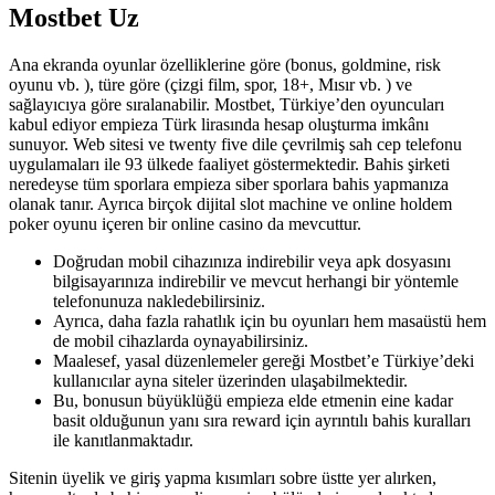
Mostbet Uz
Ana ekranda oyunlar özelliklerine göre (bonus, goldmine, risk
oyunu vb. ), türe göre (çizgi film, spor, 18+, Mısır vb. ) ve
sağlayıcıya göre sıralanabilir. Mostbet, Türkiye’den oyuncuları
kabul ediyor empieza Türk lirasında hesap oluşturma imkânı
sunuyor. Web sitesi ve twenty five dile çevrilmiş sah cep telefonu
uygulamaları ile 93 ülkede faaliyet göstermektedir. Bahis şirketi
neredeyse tüm sporlara empieza siber sporlara bahis yapmanıza
olanak tanır. Ayrıca birçok dijital slot machine ve online holdem
poker oyunu içeren bir online casino da mevcuttur.
Doğrudan mobil cihazınıza indirebilir veya apk dosyasını
bilgisayarınıza indirebilir ve mevcut herhangi bir yöntemle
telefonunuza nakledebilirsiniz.
Ayrıca, daha fazla rahatlık için bu oyunları hem masaüstü hem
de mobil cihazlarda oynayabilirsiniz.
Maalesef, yasal düzenlemeler gereği Mostbet’e Türkiye’deki
kullanıcılar ayna siteler üzerinden ulaşabilmektedir.
Bu, bonusun büyüklüğü empieza elde etmenin eine kadar
basit olduğunun yanı sıra reward için ayrıntılı bahis kuralları
ile kanıtlanmaktadır.
Sitenin üyelik ve giriş yapma kısımları sobre üstte yer alırken,