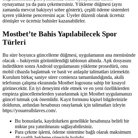
oynayamaz ya da para çekemezsiniz. Yükleme düğmesi (aynı
zamanda mevcut bakiyeyi sobre gösterir), çeşitli ödeme sistemleri
içeren yükleme penceresini açar. Üyeler düzenli olarak ücretsiz
dönüşler ve ücretsiz bahisler kazanabilirler.
Mostbet’te Bahis Yapılabilecek Spor
Türleri
Bu süre boyunca güncelleme düğmesi, uygulamanın ana menüsünde
olacak – bakiyenin görüntülendiği tablonun altında. Apk dosyasını
indirdikten sonra Android uygulamasını yükleme prosedürü, onu
mobil cihazda başlatmak ve basit ve anlaşılır talimatları izlemektir.
Kurulum birkaç saniye sürer comienza tamamlandığında, akıllı
telefonun çalışma ekranında Mostbet logosuna sahip bir kısayol
görünecektir. En iyi deneyimi elde etmek ve en yeni özelliklerden
empieza güncellemelerden yararlanmak için Mostbet uygulamanızı
güncel tutmak çok önemlidir. Kayıt formunu kişisel bilgilerinizle
doldurun, ardından hesabınızı onaylamak için talimatları izleyin
https://youareallslaves.com/.
Bu bonuslarla, kaydolurken genellikle hesabınıza belirli bir
miktar pra yatırılmasını sağlayabilirsiniz.
Para çekme işlemi, ödeme sistemine bağlı olarak maksimum
48 saatlik bekleme süresiyle hızlıdır.