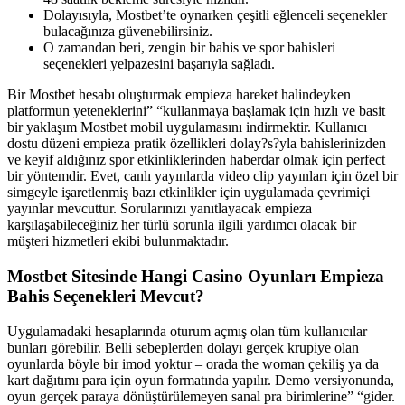
Dolayısıyla, Mostbet’te oynarken çeşitli eğlenceli seçenekler
bulacağınıza güvenebilirsiniz.
O zamandan beri, zengin bir bahis ve spor bahisleri
seçenekleri yelpazesini başarıyla sağladı.
Bir Mostbet hesabı oluşturmak empieza hareket halindeyken
platformun yeteneklerini” “kullanmaya başlamak için hızlı ve basit
bir yaklaşım Mostbet mobil uygulamasını indirmektir. Kullanıcı
dostu düzeni empieza pratik özellikleri dolay?s?yla bahislerinizden
ve keyif aldığınız spor etkinliklerinden haberdar olmak için perfect
bir yöntemdir. Evet, canlı yayınlarda video clip yayınları için özel bir
simgeyle işaretlenmiş bazı etkinlikler için uygulamada çevrimiçi
yayınlar mevcuttur. Sorularınızı yanıtlayacak empieza
karşılaşabileceğiniz her türlü sorunla ilgili yardımcı olacak bir
müşteri hizmetleri ekibi bulunmaktadır.
Mostbet Sitesinde Hangi Casino Oyunları Empieza
Bahis Seçenekleri Mevcut?
Uygulamadaki hesaplarında oturum açmış olan tüm kullanıcılar
bunları görebilir. Belli sebeplerden dolayı gerçek krupiye olan
oyunlarda böyle bir imod yoktur – orada the woman çekiliş ya da
kart dağıtımı para için oyun formatında yapılır. Demo versiyonunda,
oyun gerçek paraya dönüştürülemeyen sanal pra birimlerine” “gider.