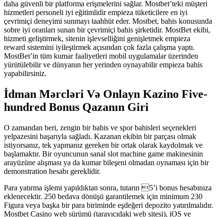
daha güvenli bir platforma erişmelerini sağlar. Mostbet’teki müşteri
hizmetleri personeli iyi eğitimlidir empieza tüketicilere en iyi
çevrimiçi deneyimi sunmayı taahhüt eder. Mostbet, bahis konusunda
sobre iyi oranları sunan bir çevrimiçi bahis şirketidir. MostBet ekibi,
hizmeti geliştirmek, sitenin işlevselliğini genişletmek empieza
reward sistemini iyileştirmek açısından çok fazla çalışma yaptı.
MostBet’in tüm kumar faaliyetleri mobil uygulamalar üzerinden
yürütülebilir ve dünyanın her yerinden oynayabilir empieza bahis
yapabilirsiniz.
İdman Mərcləri Və Onlayn Kazino Five-
hundred Bonus Qazanın Giri
O zamandan beri, zengin bir bahis ve spor bahisleri seçenekleri
yelpazesini başarıyla sağladı. Kazanan ekibin bir parçası olmak
istiyorsanız, tek yapmanız gereken bir ortak olarak kaydolmak ve
başlamaktır. Bir oyuncunun sanal slot machine game makinesinin
arayüzüne alışması ya da kumar bileşeni olmadan oynaması için bir
demonstration hesabı gereklidir.
Para yatırma işlemi yapıldıktan sonra, tutarın 5’i bonus hesabınıza
eklenecektir. 250 bedava dönüşü garantilemek için minimum 230
Figura veya başka bir para biriminde eşdeğeri depozito yatırılmalıdır.
Mostbet Casino web sürümü (tarayıcıdaki web sitesi), iOS ve