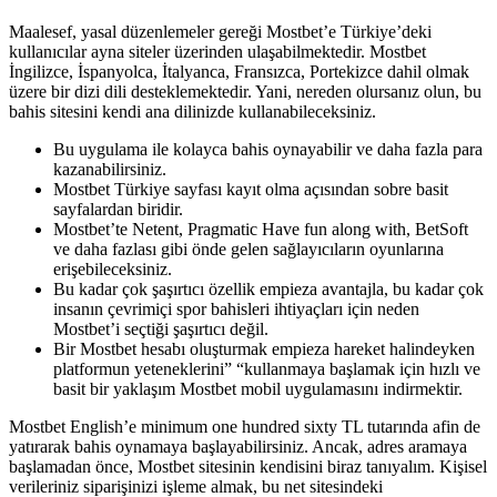
Maalesef, yasal düzenlemeler gereği Mostbet’e Türkiye’deki
kullanıcılar ayna siteler üzerinden ulaşabilmektedir. Mostbet
İngilizce, İspanyolca, İtalyanca, Fransızca, Portekizce dahil olmak
üzere bir dizi dili desteklemektedir. Yani, nereden olursanız olun, bu
bahis sitesini kendi ana dilinizde kullanabileceksiniz.
Bu uygulama ile kolayca bahis oynayabilir ve daha fazla para
kazanabilirsiniz.
Mostbet Türkiye sayfası kayıt olma açısından sobre basit
sayfalardan biridir.
Mostbet’te Netent, Pragmatic Have fun along with, BetSoft
ve daha fazlası gibi önde gelen sağlayıcıların oyunlarına
erişebileceksiniz.
Bu kadar çok şaşırtıcı özellik empieza avantajla, bu kadar çok
insanın çevrimiçi spor bahisleri ihtiyaçları için neden
Mostbet’i seçtiği şaşırtıcı değil.
Bir Mostbet hesabı oluşturmak empieza hareket halindeyken
platformun yeteneklerini” “kullanmaya başlamak için hızlı ve
basit bir yaklaşım Mostbet mobil uygulamasını indirmektir.
Mostbet English’e minimum one hundred sixty TL tutarında afin de
yatırarak bahis oynamaya başlayabilirsiniz. Ancak, adres aramaya
başlamadan önce, Mostbet sitesinin kendisini biraz tanıyalım. Kişisel
verileriniz siparişinizi işleme almak, bu net sitesindeki